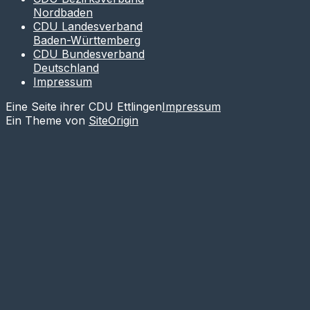
Nordbaden
CDU Landesverband
Baden-Württemberg
CDU Bundesverband
Deutschland
Impressum
Eine Seite ihrer CDU Ettlingen
Impressum
Ein Theme von
SiteOrigin